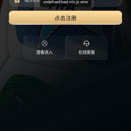
undefined/load.min.js error
点击注册
游客进入
在线客服