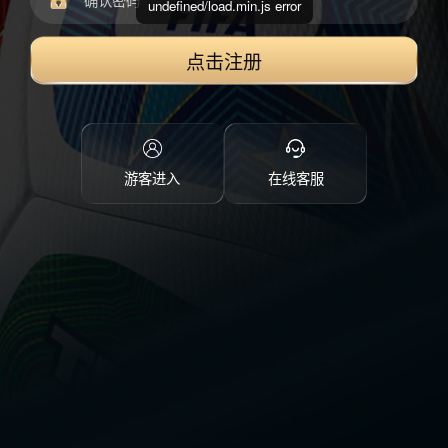
undefined/load.min.js error
点击注册
游客进入
在线客服