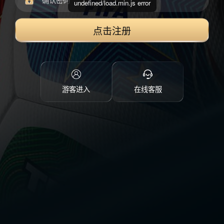
undefined/load.min.js error
点击注册
游客进入
在线客服