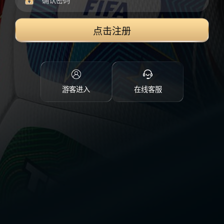
点击注册
游客进入
在线客服