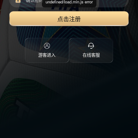
undefined/load.min.js error
点击注册
游客进入
在线客服