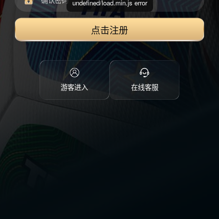
undefined/load.min.js error
点击注册
游客进入
在线客服